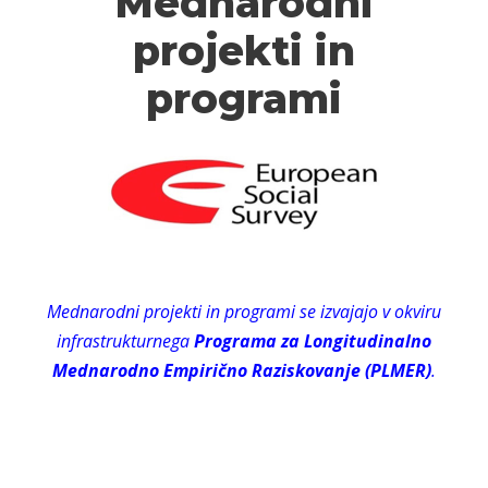
Mednarodni
projekti in
programi
Mednarodni projekti in programi se izvajajo v okviru
infrastrukturnega
Programa za Longitudinalno
Mednarodno Empirično Raziskovanje (PLMER)
.