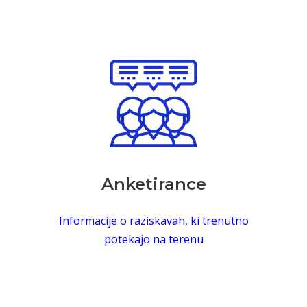
Anketirance
Informacije o raziskavah, ki trenutno
potekajo na terenu