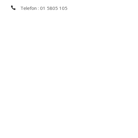
Telefon : 01 5805 105