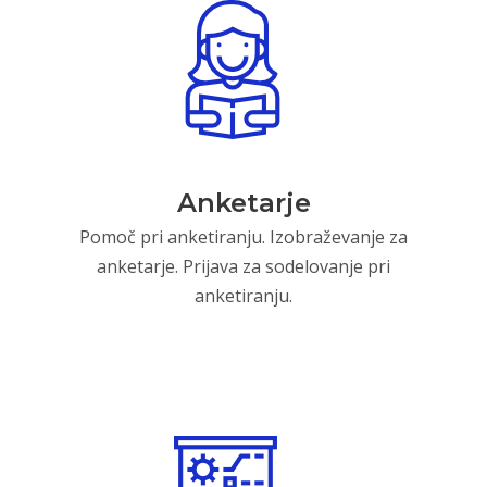
Anketarje
Pomoč pri anketiranju. Izobraževanje za
anketarje. Prijava za sodelovanje pri
anketiranju.